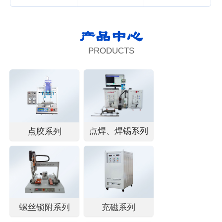
产品中心
PRODUCTS
点焊、焊锡系列
点胶系列
螺丝锁附系列
充磁系列