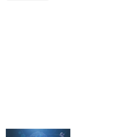
解决方案
解决方案
解决方案