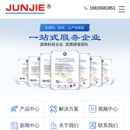
15815561851
产品中心
解决方案
视频中心
新闻中心
关于我们
联系我们