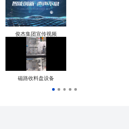
俊杰集团宣传视频
磁路收料盘设备