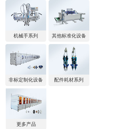
机械手系列
其他标准化设备
非标定制化设备
配件耗材系列
更多产品