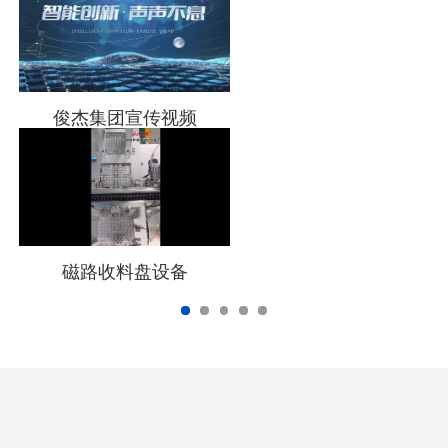
俊杰集团宣传视频
磁路收料盘设备