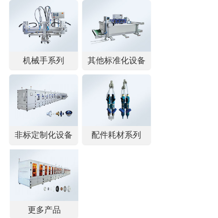
机械手系列
其他标准化设备
非标定制化设备
配件耗材系列
更多产品