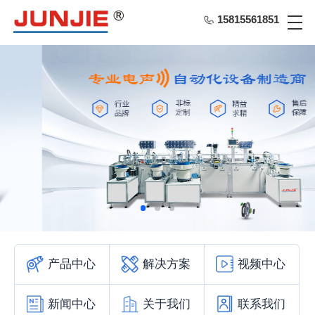
15815561851
产品中心
解决方案
视频中心
新闻中心
关于我们
联系我们