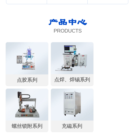
产品中心
PRODUCTS
点焊、焊锡系列
点胶系列
螺丝锁附系列
充磁系列