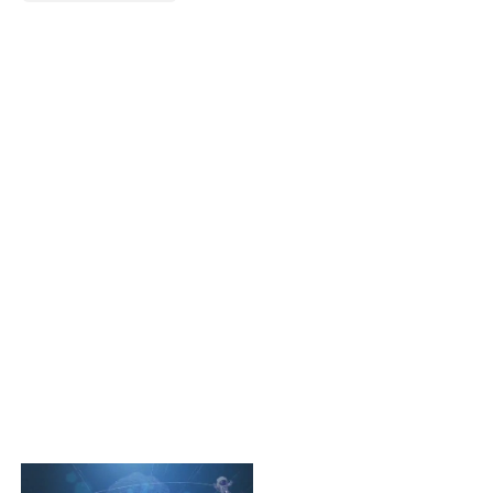
解决方案
解决方案
解决方案